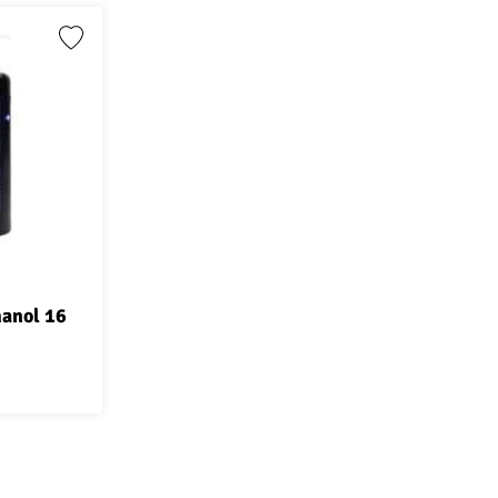
hanol 16