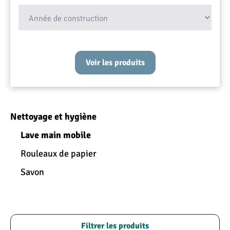
Vérifiez les dimensions
Voir les produits
Nettoyage et hygiène
Lave main mobile
Rouleaux de papier
Savon
Filtrer les produits