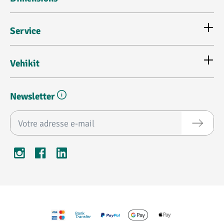
Service
Vehikit
Newsletter
Adresse e-mail*