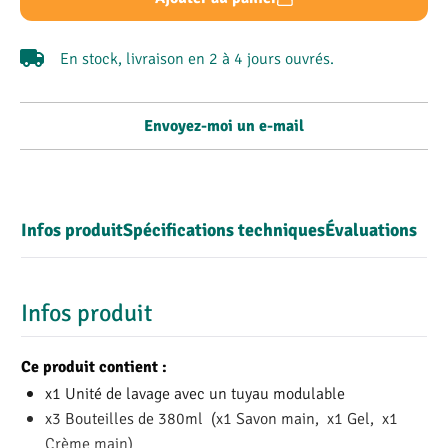
En stock, livraison en 2 à 4 jours ouvrés.
Envoyez-moi un e-mail
Infos produit
Spécifications techniques
Évaluations
Infos produit
Ce produit contient :
x1 Unité de lavage avec un tuyau modulable
x3 Bouteilles de 380ml (x1 Savon main, x1 Gel, x1
Crème main)