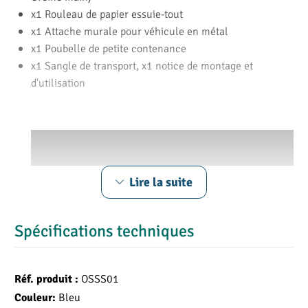
x1 Rouleau de papier essuie-tout
x1 Attache murale pour véhicule en métal
x1 Poubelle de petite contenance
x1 Sangle de transport, x1 notice de montage et
d'utilisation
Lire la suite
Spécifications techniques
OSSS01
Réf. produit :
Bleu
Couleur: