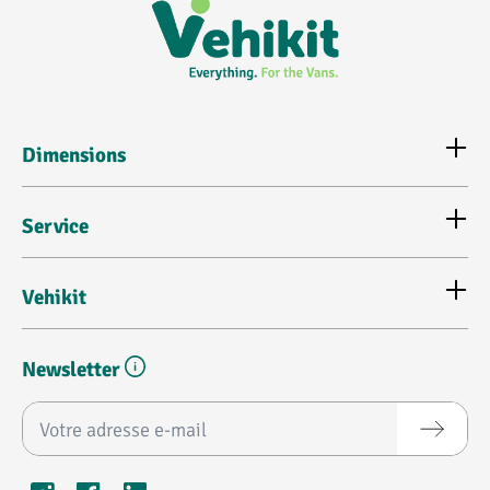
Dimensions
Service
Vehikit
Newsletter
Adresse e-mail*