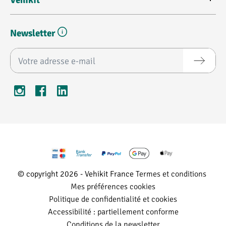
Vehikit
Newsletter
Adresse e-mail*
© copyright 2026 - Vehikit France
Termes et conditions
Mes préférences cookies
Politique de confidentialité et cookies
Accessibilité : partiellement conforme
Conditions de la newsletter