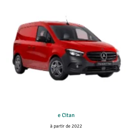
e Citan
à partir de 2022