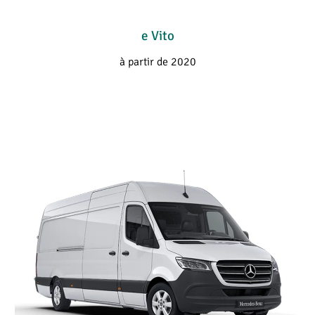
e Vito
à partir de 2020