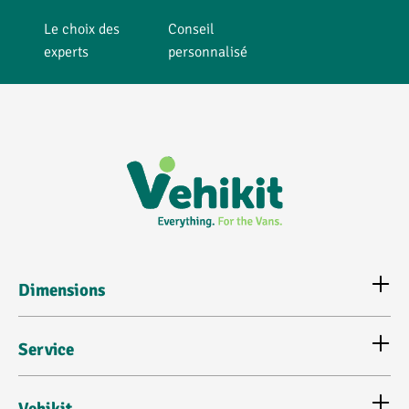
Le choix des
Conseil
experts
personnalisé
Dimensions
Service