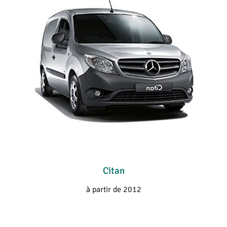
Citan
à partir de 2012