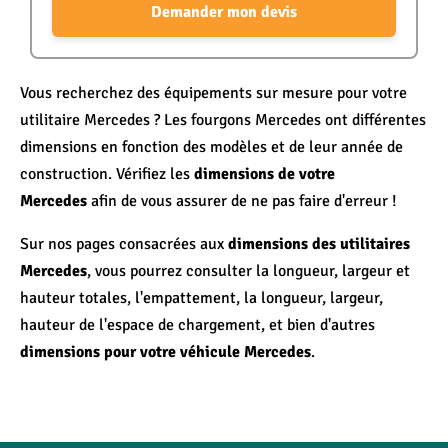
Demander mon devis
Vous recherchez des équipements sur mesure pour votre
utilitaire Mercedes ? Les fourgons Mercedes ont différentes
dimensions en fonction des modèles et de leur année de
construction. Vérifiez les
dimensions de votre
Mercedes
afin de vous assurer de ne pas faire d'erreur !
Sur nos pages consacrées aux
dimensions des utilitaires
Mercedes
, vous pourrez consulter la longueur, largeur et
hauteur totales, l'empattement, la longueur, largeur,
hauteur de l'espace de chargement, et bien d'autres
dimensions pour votre véhicule Mercedes
.