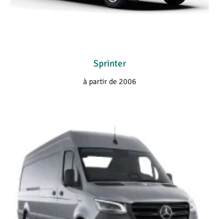
Sprinter
à partir de 2006