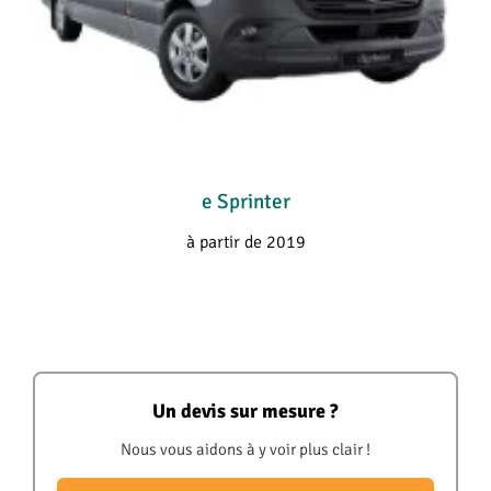
e Sprinter
à partir de 2019
Un devis sur mesure ?
Nous vous aidons à y voir plus clair !