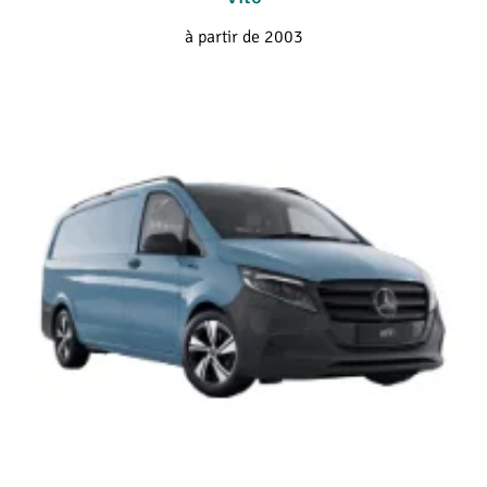
à partir de 2003