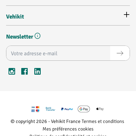
Vehikit
Newsletter
Adresse e-mail*
© copyright 2026 - Vehikit France
Termes et conditions
Mes préférences cookies