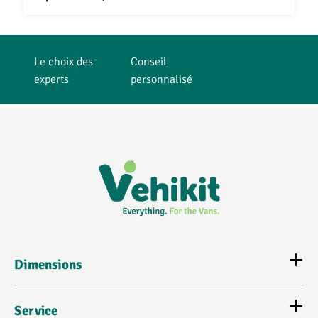
Le choix des
Conseil
experts
personnalisé
Dimensions
Service