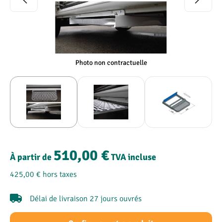
Photo non contractuelle
510,00 €
À partir de
TVA incluse
425,00 €
hors taxes
Délai de livraison 27 jours ouvrés