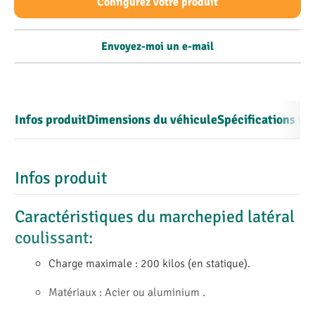
Configurez votre produit
Envoyez-moi un e-mail
Infos produit
Dimensions du véhicule
Spécifications te
Infos produit
Caractéristiques du marchepied latéral
coulissant:
Charge maximale : 200 kilos (en statique).
Matériaux : Acier ou aluminium .