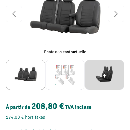
Photo non contractuelle
208,80 €
À partir de
TVA incluse
174,00 €
hors taxes