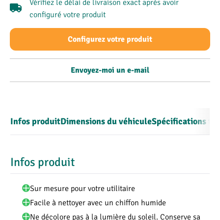
Vérifiez le délai de livraison exact après avoir
configuré votre produit
Configurez votre produit
Envoyez-moi un e-mail
Infos produit
Dimensions du véhicule
Spécifications te
Infos produit
Sur mesure pour votre utilitaire
Facile à nettoyer avec un chiffon humide
Ne décolore pas à la lumière du soleil. Conserve sa