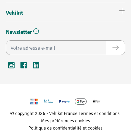
Vehikit
Newsletter
Adresse e-mail*
© copyright 2026 - Vehikit France
Termes et conditions
Mes préférences cookies
Politique de confidentialité et cookies