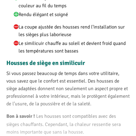
couleur au fil du temps
Rendu élégant et soigné
La coupe ajustée des housses rend l'installation sur
les sièges plus laborieuse
Le similicuir chauffe au soleil et devient froid quand
les températures sont basses
Housses de siège en similicuir
Si vous passez beaucoup de temps dans votre utilitaire,
vous savez que le confort est essentiel. Des housses de
siège adaptées donnent non seulement un aspect propre et
professionnel à votre intérieur, mais le protègent également
de l'usure, de la poussière et de la saleté.
Les housses sont compatibles avec des
Bon à savoir !
sièges chauffants. Cependant, la chaleur ressentie sera
moins importante que sans la housse.