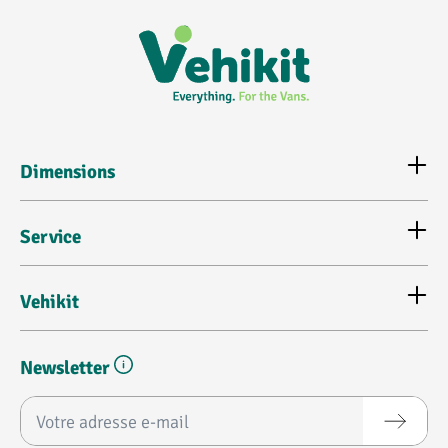
Dimensions
Service
Vehikit
Newsletter
Adresse e-mail*