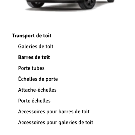
Transport de toit
Galeries de toit
Barres de toit
Porte tubes
Échelles de porte
Attache-échelles
Porte échelles
Accessoires pour barres de toit
Accessoires pour galeries de toit