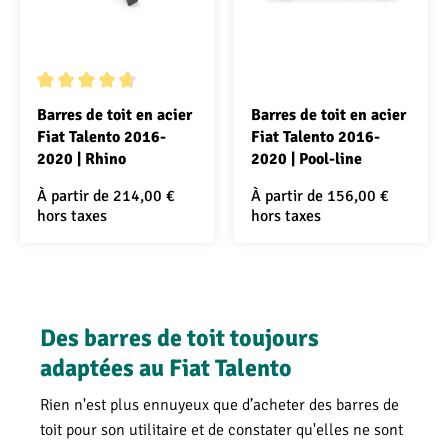
Note moyenne de 4.7 sur 5 étoiles
Barres de toit en acier
Barres de toit en acier
Fiat Talento 2016-
Fiat Talento 2016-
2020 | Rhino
2020 | Pool-line
À partir de
214,00 €
À partir de
156,00 €
hors taxes
hors taxes
Des barres de toit toujours
adaptées au Fiat Talento
Rien n'est plus ennuyeux que d’acheter des barres de
toit pour son utilitaire et de constater qu'elles ne sont