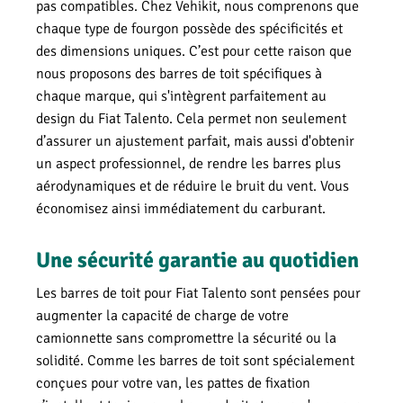
pas compatibles. Chez Vehikit, nous comprenons que
chaque type de fourgon possède des spécificités et
des dimensions uniques. C’est pour cette raison que
nous proposons des barres de toit spécifiques à
chaque marque, qui s'intègrent parfaitement au
design du Fiat Talento. Cela permet non seulement
d’assurer un ajustement parfait, mais aussi d'obtenir
un aspect professionnel, de rendre les barres plus
aérodynamiques et de réduire le bruit du vent. Vous
économisez ainsi immédiatement du carburant.
Une sécurité garantie au quotidien
Les barres de toit pour Fiat Talento sont pensées pour
augmenter la capacité de charge de votre
camionnette sans compromettre la sécurité ou la
solidité. Comme les barres de toit sont spécialement
conçues pour votre van, les pattes de fixation