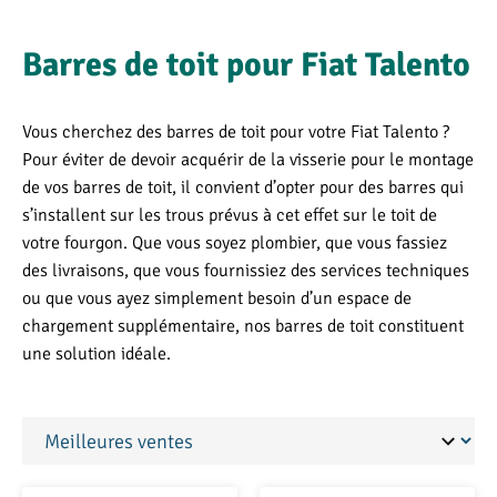
Barres de toit pour Fiat Talento
Vous cherchez des barres de toit pour votre Fiat Talento ?
Pour éviter de devoir acquérir de la visserie pour le montage
de vos barres de toit, il convient d’opter pour des barres qui
s’installent sur les trous prévus à cet effet sur le toit de
votre fourgon. Que vous soyez plombier, que vous fassiez
des livraisons, que vous fournissiez des services techniques
ou que vous ayez simplement besoin d’un espace de
chargement supplémentaire, nos barres de toit constituent
une solution idéale.