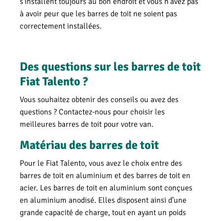
s’installent toujours au bon endroit et vous n'avez pas
à avoir peur que les barres de toit ne soient pas
correctement installées.
Des questions sur les barres de toit
Fiat Talento ?
Vous souhaitez obtenir des conseils ou avez des
questions ? Contactez-nous pour choisir les
meilleures barres de toit pour votre van.
Matériau des barres de toit
Pour le Fiat Talento, vous avez le choix entre des
barres de toit en aluminium et des barres de toit en
acier. Les barres de toit en aluminium sont conçues
en aluminium anodisé. Elles disposent ainsi d’une
grande capacité de charge, tout en ayant un poids