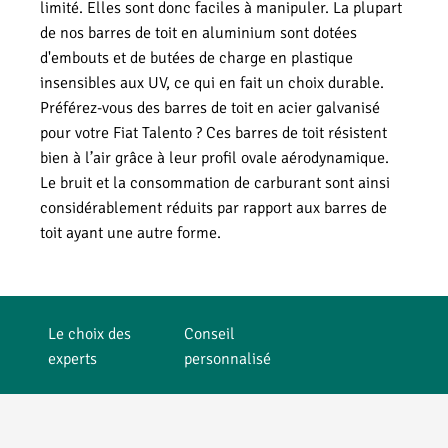
limité. Elles sont donc faciles à manipuler. La plupart
de nos barres de toit en aluminium sont dotées
d'embouts et de butées de charge en plastique
insensibles aux UV, ce qui en fait un choix durable.
Préférez-vous des barres de toit en acier galvanisé
pour votre Fiat Talento ? Ces barres de toit résistent
bien à l’air grâce à leur profil ovale aérodynamique.
Le bruit et la consommation de carburant sont ainsi
considérablement réduits par rapport aux barres de
toit ayant une autre forme.
Le choix des
Conseil
experts
personnalisé