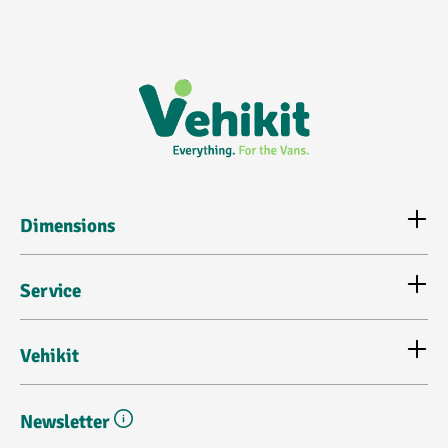
Dimensions
Service
Vehikit
Newsletter