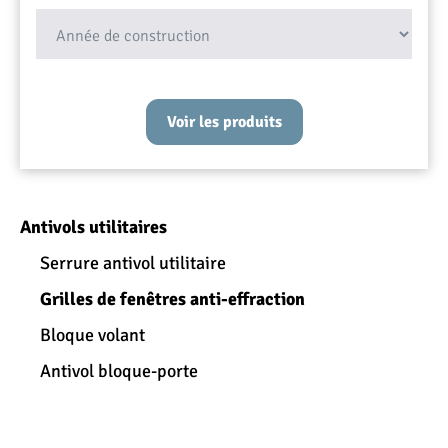
Vérifiez les dimensions
Voir les produits
Antivols utilitaires
Serrure antivol utilitaire
Grilles de fenêtres anti-effraction
Bloque volant
Antivol bloque-porte