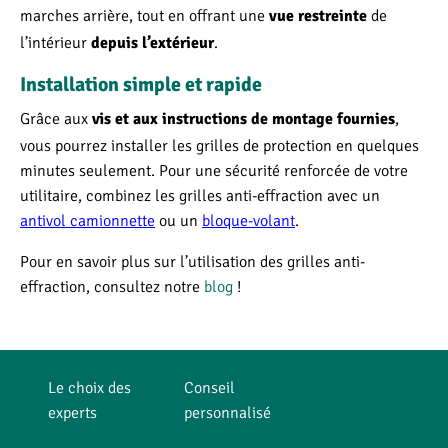
marches arrière, tout en offrant une
de
vue restreinte
l’intérieur
.
depuis l’extérieur
Installation simple et rapide
Grâce aux
,
vis et aux instructions de montage fournies
vous pourrez installer les grilles de protection en quelques
minutes seulement. Pour une sécurité renforcée de votre
utilitaire, combinez les grilles anti-effraction avec un
antivol camionnette
ou un
bloque-volant
.
Pour en savoir plus sur l’utilisation des grilles anti-
effraction, consultez notre
blog
!
Le choix des
Conseil
experts
personnalisé