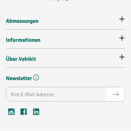
Abmessungen
Informationen
Über Vehikit
Newsletter
E-Mail-Adresse*