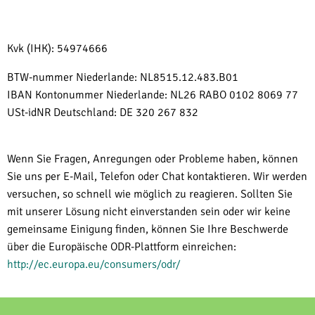
Kvk (IHK): 54974666
BTW-nummer Niederlande: NL8515.12.483.B01
IBAN Kontonummer Niederlande: NL26 RABO 0102 8069 77
USt-idNR Deutschland: DE 320 267 832
Wenn Sie Fragen, Anregungen oder Probleme haben, können
Sie uns per E-Mail, Telefon oder Chat kontaktieren. Wir werden
versuchen, so schnell wie möglich zu reagieren. Sollten Sie
mit unserer Lösung nicht einverstanden sein oder wir keine
gemeinsame Einigung finden, können Sie Ihre Beschwerde
über die Europäische ODR-Plattform einreichen:
http://ec.europa.eu/consumers/odr/