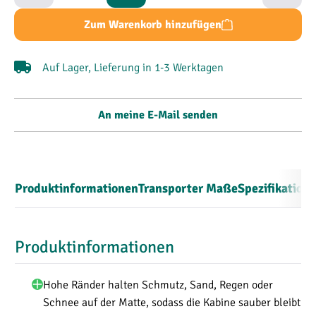
Zum Warenkorb hinzufügen
Auf Lager, Lieferung in 1-3 Werktagen
An meine E-Mail senden
Produktinformationen
Transporter Maße
Spezifikation
Produktinformationen
Hohe Ränder halten Schmutz, Sand, Regen oder
Schnee auf der Matte, sodass die Kabine sauber bleibt