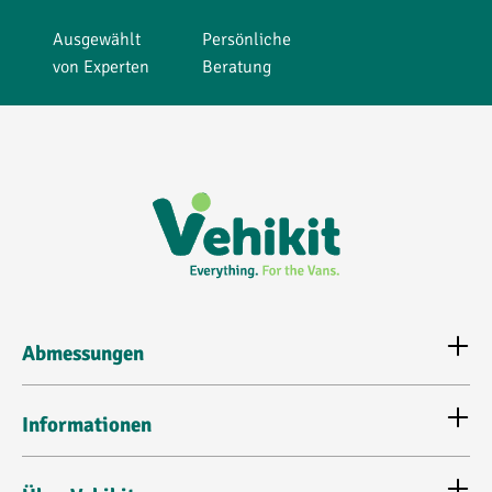
Ausgewählt
Persönliche
von Experten
Beratung
Abmessungen
Informationen