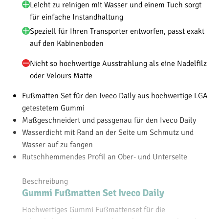
Leicht zu reinigen mit Wasser und einem Tuch sorgt
für einfache Instandhaltung
Speziell für Ihren Transporter entworfen, passt exakt
auf den Kabinenboden
Nicht so hochwertige Ausstrahlung als eine Nadelfilz
oder Velours Matte
Fußmatten Set für den Iveco Daily aus hochwertige LGA
getestetem Gummi
Maßgeschneidert und passgenau für den Iveco Daily
Wasserdicht mit Rand an der Seite um Schmutz und
Wasser auf zu fangen
Rutschhemmendes Profil an Ober- und Unterseite
Beschreibung
Gummi Fußmatten Set Iveco Daily
Hochwertiges Gummi Fußmattenset für die