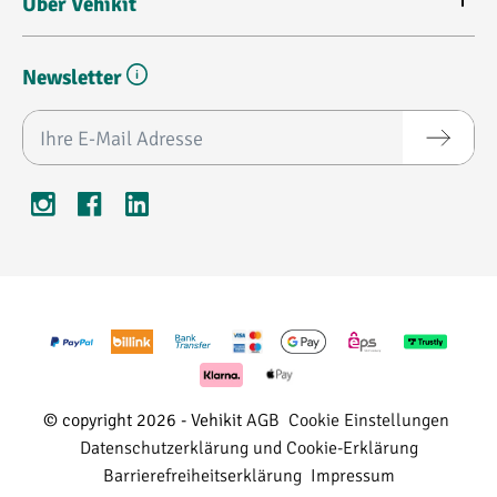
Über Vehikit
Newsletter
E-Mail-Adresse*
© copyright 2026 - Vehikit
AGB
Cookie Einstellungen
Datenschutzerklärung und Cookie-Erklärung
Barrierefreiheitserklärung
Impressum