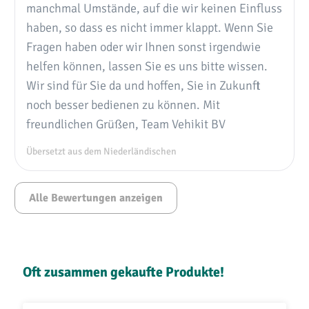
manchmal Umstände, auf die wir keinen Einfluss
haben, so dass es nicht immer klappt. Wenn Sie
Fragen haben oder wir Ihnen sonst irgendwie
helfen können, lassen Sie es uns bitte wissen.
Wir sind für Sie da und hoffen, Sie in Zukunft
noch besser bedienen zu können. Mit
freundlichen Grüßen, Team Vehikit BV
Übersetzt aus dem Niederländischen
Alle Bewertungen anzeigen
Produktgalerie überspringen
Oft zusammen gekaufte Produkte!