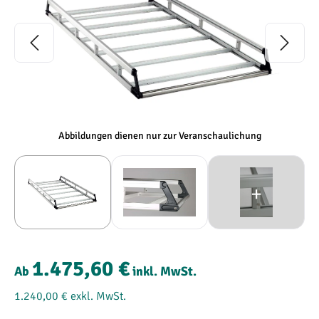
Abbildungen dienen nur zur Veranschaulichung
1.475,60 €
Ab
inkl. MwSt.
1.240,00 €
exkl. MwSt.