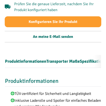
Prüfen Sie die genaue Lieferzeit, nachdem Sie Ihr
Produkt konfiguriert haben
Konfigurieren Sie Ihr Produkt
An meine E-Mail senden
Produktinformationen
Transporter Maße
Spezifikation
Produktinformationen
TÜV-zertifiziert für Sicherheit und Langlebigkeit
Inklusive Laderolle und Spoiler für einfaches Beladen