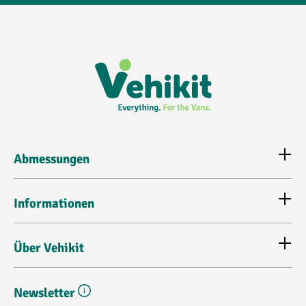
Abmessungen
Informationen
Über Vehikit
Newsletter