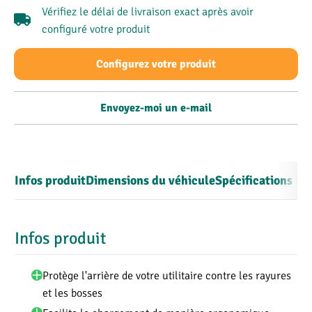
Vérifiez le délai de livraison exact après avoir
configuré votre produit
Configurez votre produit
Envoyez-moi un e-mail
Infos produit
Dimensions du véhicule
Spécifications te
Infos produit
Protège l'arrière de votre utilitaire contre les rayures
et les bosses