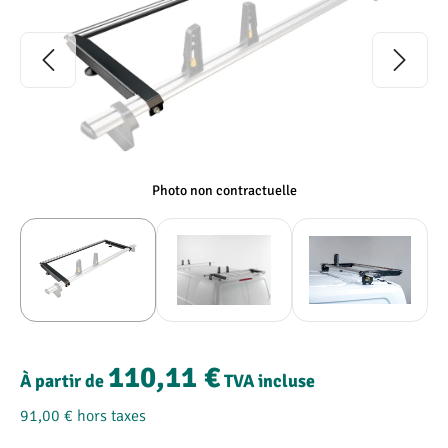
Photo non contractuelle
110,11 €
À partir de
TVA incluse
91,00 €
hors taxes