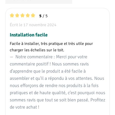
/ 5
5
Note moyenne de 5 sur 5 étoiles
Écrit le 17 novembre 2024
Installation facile
Facile à installer, très pratique et très utile pour
charger les échelles sur le toit.
Notre commentaire : Merci pour votre
commentaire positif ! Nous sommes ravis
d'apprendre que le produit a été facile à
assembler et qu'il a répondu à vos attentes. Nous
nous efforçons de rendre nos produits à la fois
pratiques et de haute qualité, c'est pourquoi nous
sommes ravis que tout se soit bien passé. Profitez
de votre achat !