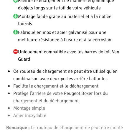
Facilite le chargement de manière ergonomique
d'objets longs sur le toti de votre véhicule
Montage facile grâce au matériel et à la notice
fournis
Fabriqué en inox et acier galvanisé pour une
meilleure résistance à l'usure et à la corrosion
Uniquement compatible avec les barres de toit Van
Guard
Ce rouleau de chargement ne peut être utilisé qu'en
combinaison avec deux portes arrière battantes
Facilite le chargement et le déchargement
Protège l'arrière de votre Peugeot Boxer lors du
chargement et du déchargement
Montage simple
Acier inoxydable
Le rouleau de chargement ne peut être monté
Remarque :