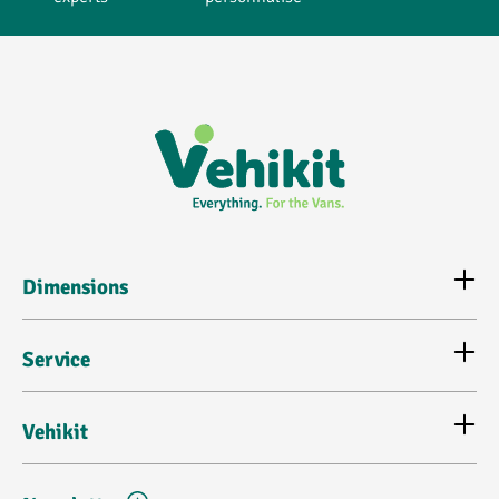
Dimensions
Service
Vehikit