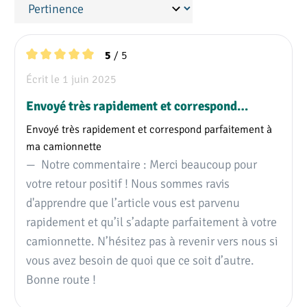
/ 5
5
Note moyenne de 5 sur 5 étoiles
Écrit le 1 juin 2025
Envoyé très rapidement et correspond…
Envoyé très rapidement et correspond parfaitement à
ma camionnette
Notre commentaire : Merci beaucoup pour
votre retour positif ! Nous sommes ravis
d'apprendre que l’article vous est parvenu
rapidement et qu’il s’adapte parfaitement à votre
camionnette. N’hésitez pas à revenir vers nous si
vous avez besoin de quoi que ce soit d’autre.
Bonne route !