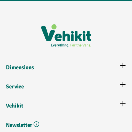
Dimensions
Service
Vehikit
Newsletter