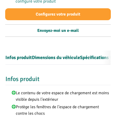
configuré votre produit
Configurez votre produit
Envoyez-moi un e-mail
Infos produit
Dimensions du véhicule
Spécifications te
Infos produit
Le contenu de votre espace de chargement est moins
visible depuis l'extérieur
Protège les fenêtres de l'espace de chargement
contre les chocs