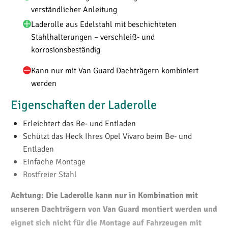
verständlicher Anleitung
Laderolle aus Edelstahl mit beschichteten
Stahlhalterungen – verschleiß- und
korrosionsbeständig
Kann nur mit Van Guard Dachträgern kombiniert
werden
Eigenschaften der Laderolle
Erleichtert das Be- und Entladen
Schützt das Heck Ihres Opel Vivaro beim Be- und
Entladen
Einfache Montage
Rostfreier Stahl
Achtung: Die Laderolle kann nur in Kombination mit
unseren Dachträgern von Van Guard montiert werden und
eignet sich nicht für die Montage auf Fahrzeugen mit