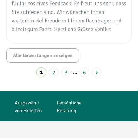
für Ihr positives Feedback! Es freut uns sehr, dass
Sie zufrieden sind. Wir wünschen Ihnen
weiterhin viel Freude mit Ihrem Dachträger und
allzeit gute Fahrt. Herzliche Grüsse Vehikit
Alle Bewertungen anzeigen
1
2
3
...
6
Ausgewählt
Persönliche
von Experten
Beratung