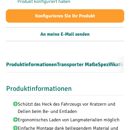
Produkt konfiguriert haben
Konfigurieren Sie Ihr Produkt
An meine E-Mail senden
Produktinformationen
Transporter Maße
Spezifikation
Produktinformationen
Schützt das Heck des Fahrzeugs vor Kratzern und
Dellen beim Be- und Entladen
Ergonomisches Laden von Langmaterialien möglich
Einfache Montage dank beiliegendem Material und