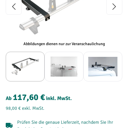
Abbildungen dienen nur zur Veranschaulichung
117,60 €
Ab
inkl. MwSt.
98,00 €
exkl. MwSt.
Prüfen Sie die genaue Lieferzeit, nachdem Sie Ihr