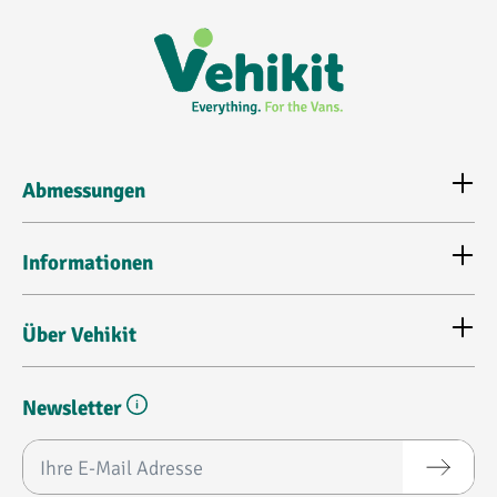
Abmessungen
Informationen
Über Vehikit
Newsletter
E-Mail-Adresse*