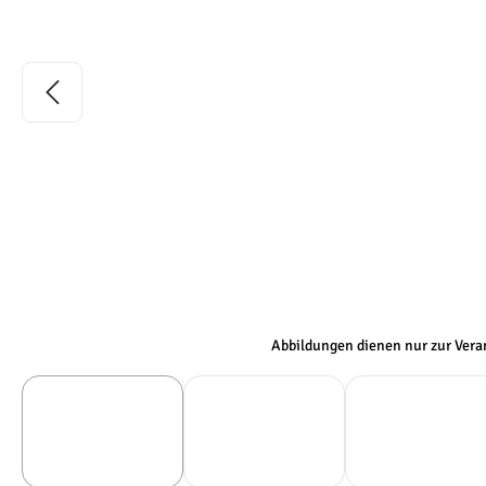
Abbildungen dienen nur zur Ver