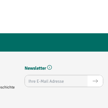
Newsletter
E-Mail-Adresse*
schichte