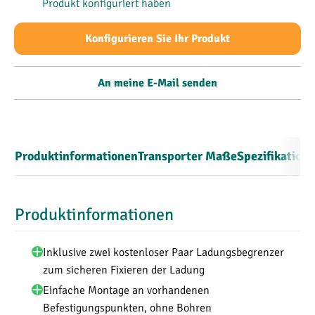
Produkt konfiguriert haben
Konfigurieren Sie Ihr Produkt
An meine E-Mail senden
Produktinformationen
Transporter Maße
Spezifikation
Produktinformationen
Inklusive zwei kostenloser Paar Ladungsbegrenzer
zum sicheren Fixieren der Ladung
Einfache Montage an vorhandenen
Befestigungspunkten, ohne Bohren