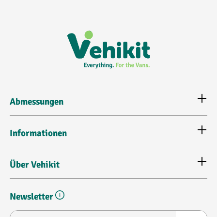
Abmessungen
Informationen
Über Vehikit
Newsletter
E-Mail-Adresse*