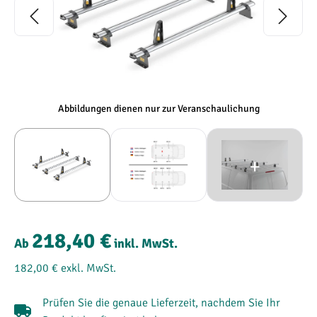
Abbildungen dienen nur zur Veranschaulichung
218,40 €
Ab
inkl. MwSt.
182,00 €
exkl. MwSt.
Prüfen Sie die genaue Lieferzeit, nachdem Sie Ihr