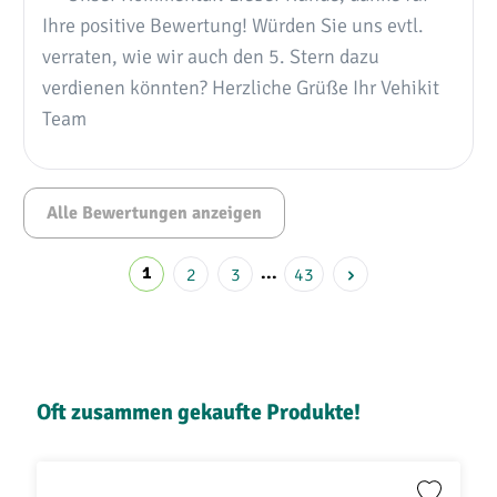
Ihre positive Bewertung! Würden Sie uns evtl.
verraten, wie wir auch den 5. Stern dazu
verdienen könnten? Herzliche Grüße Ihr Vehikit
Team
Alle Bewertungen anzeigen
1
2
3
...
43
Produktgalerie überspringen
Oft zusammen gekaufte Produkte!